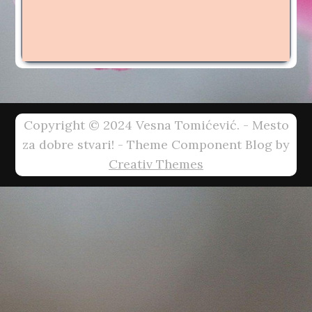
Copyright © 2024 Vesna Tomićević. - Mesto
za dobre stvari! - Theme Component Blog by
Creativ Themes